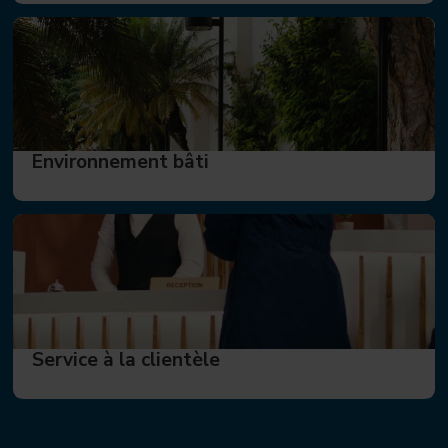
Environnement bâti
Service à la clientèle