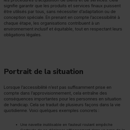
signifie garantir que les produits et services finaux puissent
être utilisés par tous, sans nécessiter d’adaptation ou de
conception spéciale. En prenant en compte l’accessibilité à
chaque étape, les organisations contribuent à un
environnement inclusif et équitable, tout en respectant leurs
obligations légales.
Portrait de la situation
Lorsque l’accessibilité n’est pas suffisamment prise en
compte dans l’approvisionnement, cela entraîne des
conséquences importantes pour les personnes en situation
de handicap. Cela se traduit de plusieurs façons dans la vie
quotidienne. Voici quelques exemples concrets :
Une navette inutilisable en fauteuil roulant empêche