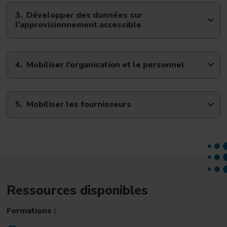
Développer des données sur
l’approvisionnement accessible
Mobiliser l’organisation et le personnel
Mobiliser les fournisseurs
Ressources disponibles
Formations :