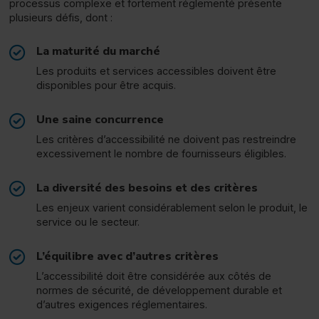
processus complexe et fortement réglementé présente
plusieurs défis, dont :
La maturité du marché
Les produits et services accessibles doivent être
disponibles pour être acquis.
Une saine concurrence
Les critères d’accessibilité ne doivent pas restreindre
excessivement le nombre de fournisseurs éligibles.
La diversité des besoins et des critères
Les enjeux varient considérablement selon le produit, le
service ou le secteur.
L’équilibre avec d’autres critères
L’accessibilité doit être considérée aux côtés de
normes de sécurité, de développement durable et
d’autres exigences réglementaires.