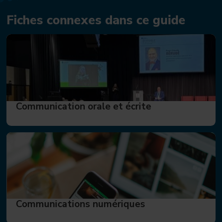
Fiches connexes dans ce guide
Communication orale et écrite
Communications numériques