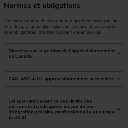
Normes et obligations
Des cadres normatifs existent pour guider les organisations
vers des pratiques plus inclusives. Certains de ces cadres
sont obligatoires, d’autres inspirent à aller plus loin.
Directive sur la gestion de l’approvisionnement
du Canada
CAN-ASC-4.1: L’approvisionnement accessible
Loi assurant l’exercice des droits des
personnes handicapées en vue de leur
intégration scolaire, professionnelle et sociale
(E-20.1)