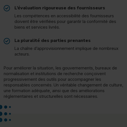
L’évaluation rigoureuse des fournisseurs
Les compétences en accessibilité des fournisseurs
doivent être vérifiées pour garantir la conformité des
biens et services livrés.
La pluralité des parties prenantes
La chaîne d’approvisionnement implique de nombreux
acteurs.
Pour améliorer la situation, les gouvernements, bureaux de
normalisation et institutions de recherche conçoivent
progressivement des outils pour accompagner les
responsables concernés. Un véritable changement de culture,
une formation adéquate, ainsi que des améliorations
réglementaires et structurelles sont nécessaires.