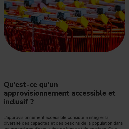
Qu’est-ce qu’un
approvisionnement accessible et
inclusif ?
L’approvisionnement accessible consiste à intégrer la
diversité des capacités et des besoins de la population dans
les procédures d’acquisition de biens et de services. Cela