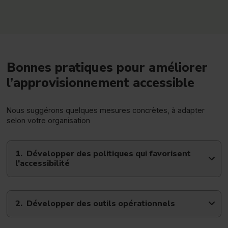
Bonnes pratiques pour améliorer
l’approvisionnement accessible
Nous suggérons quelques mesures concrètes, à adapter
selon votre organisation
Développer des politiques qui favorisent
l’accessibilité
Développer des outils opérationnels