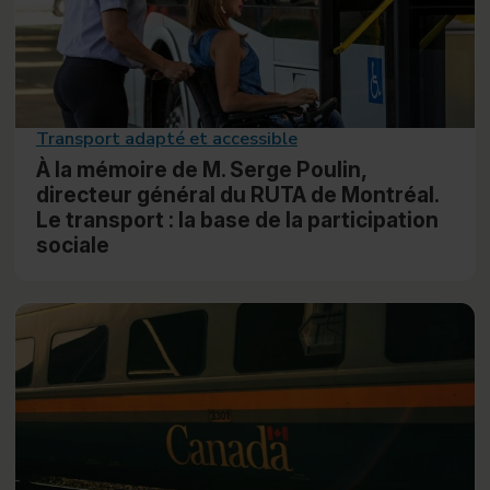
Transport adapté et accessible
À la mémoire de M. Serge Poulin,
directeur général du RUTA de Montréal.
Le transport : la base de la participation
sociale