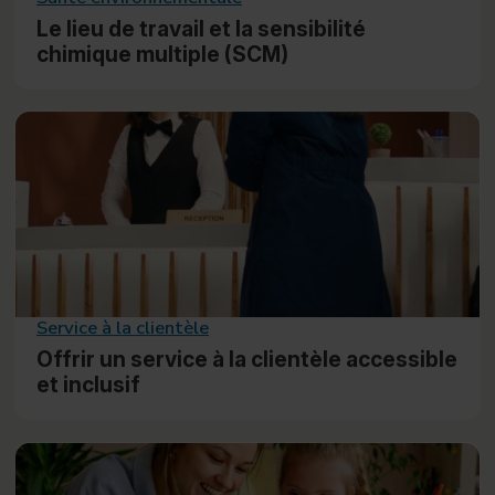
Le lieu de travail et la sensibilité
chimique multiple (SCM)
Service à la clientèle
Offrir un service à la clientèle accessible
et inclusif