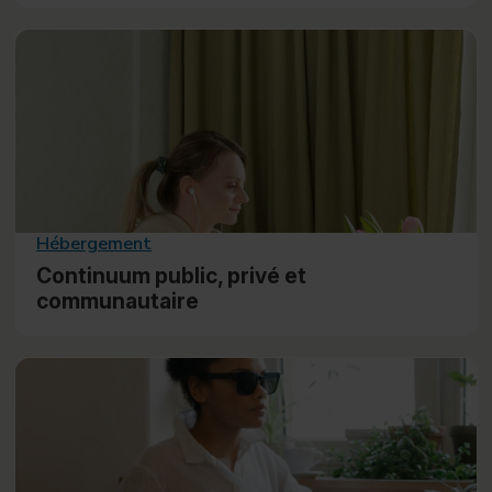
Hébergement
Continuum public, privé et
communautaire