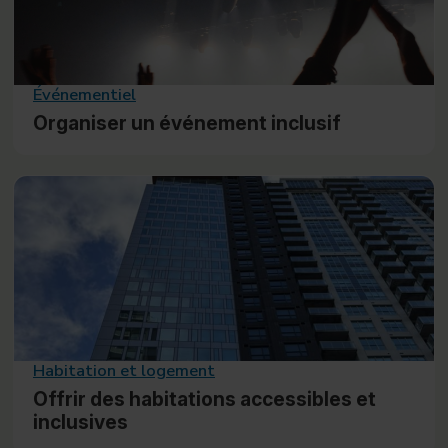
Événementiel
Organiser un événement inclusif
Habitation et logement
Offrir des habitations accessibles et
inclusives