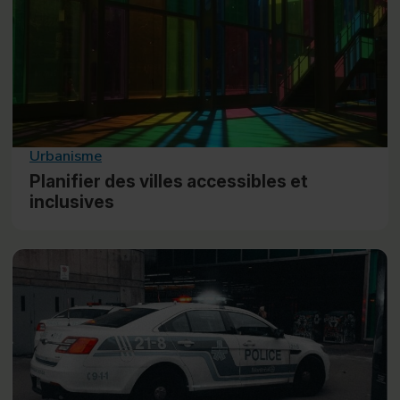
Urbanisme
Planifier des villes accessibles et
inclusives