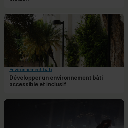
Environnement bâti
Développer un environnement bâti
accessible et inclusif