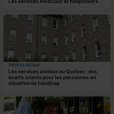
Les services médicaux et hospitaliers
Services sociaux
Les services sociaux au Québec : des
écarts criants pour les personnes en
situation de handicap