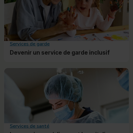
Services de garde
Devenir un service de garde inclusif
Services de santé