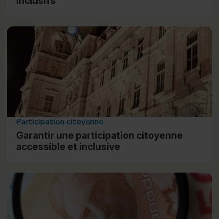
inclusifs
Participation citoyenne
Garantir une participation citoyenne
accessible et inclusive