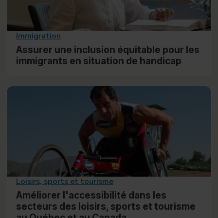
Immigration
Assurer une inclusion équitable pour les
immigrants en situation de handicap
Loisirs, sports et tourisme
Améliorer l'accessibilité dans les
secteurs des loisirs, sports et tourisme
au Québec et au Canada