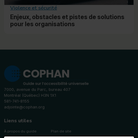
Violence et sécurité
Enjeux, obstacles et pistes de solutions
pour les organisations
7000, avenue du Parc, bureau 407
Montréal (Québec) H3N 1X1
581-741-8155
adjointe@cophan.org
Liens utiles
À propos du guide
Plan de site