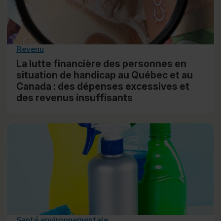
Revenu
La lutte financière des personnes en
situation de handicap au Québec et au
Canada : des dépenses excessives et
des revenus insuffisants
Santé environnementale