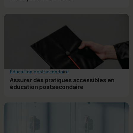
Éducation postsecondaire
Assurer des pratiques accessibles en
éducation postsecondaire