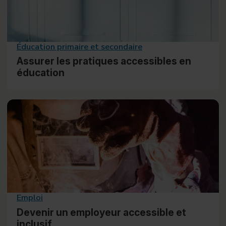
Éducation primaire et secondaire
Assurer les pratiques accessibles en
éducation
Emploi
Devenir un employeur accessible et
inclusif