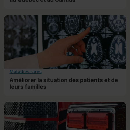
Maladies rares
Améliorer la situation des patients et de
leurs familles