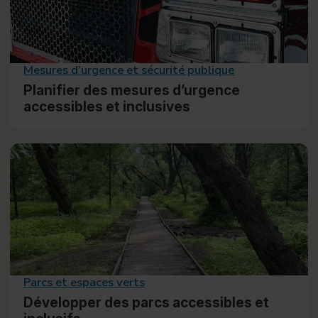
Mesures d’urgence et sécurité publique
Planifier des mesures d’urgence
accessibles et inclusives
Parcs et espaces verts
Développer des parcs accessibles et