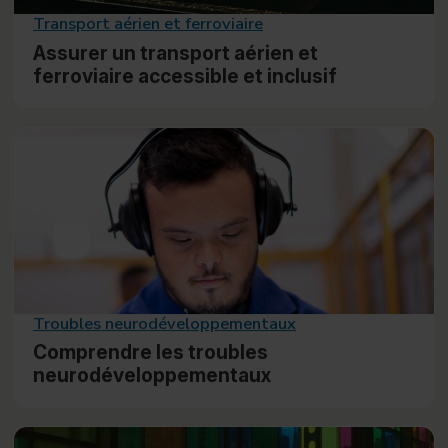
Transport aérien et ferroviaire
Assurer un transport aérien et
ferroviaire accessible et inclusif
Troubles neurodéveloppementaux
Comprendre les troubles
neurodéveloppementaux