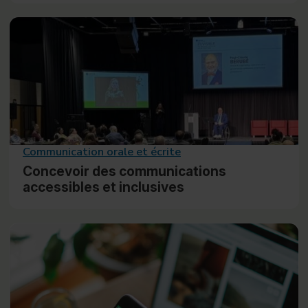
Communication orale et écrite
Concevoir des communications
accessibles et inclusives