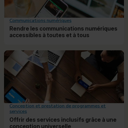
Communications numériques
Rendre les communications numériques
accessibles à toutes et à tous
Conception et prestation de programmes et
services
Offrir des services inclusifs grâce à une
conception universelle