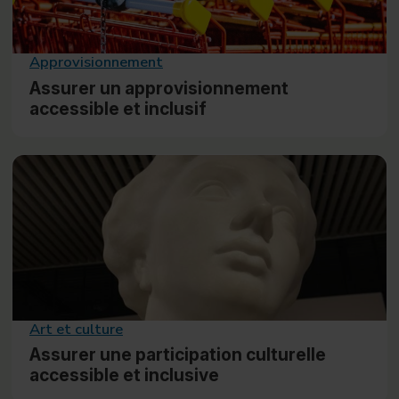
Approvisionnement
Assurer un approvisionnement
accessible et inclusif
Art et culture
Assurer une participation culturelle
accessible et inclusive