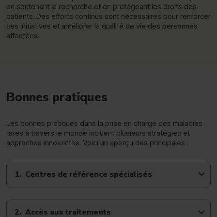
en soutenant la recherche et en protégeant les droits des
patients. Des efforts continus sont nécessaires pour renforcer
ces initiatives et améliorer la qualité de vie des personnes
affectées.
Bonnes pratiques
Les bonnes pratiques dans la prise en charge des maladies
rares à travers le monde incluent plusieurs stratégies et
approches innovantes. Voici un aperçu des principales :
Centres de référence spécialisés
Accès aux traitements