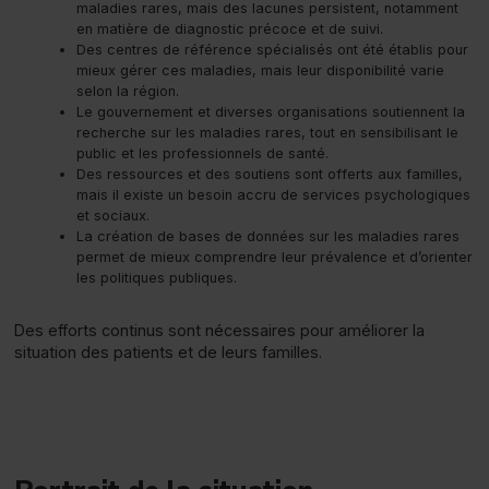
maladies rares, mais des lacunes persistent, notamment
en matière de diagnostic précoce et de suivi.
Des centres de référence spécialisés ont été établis pour
mieux gérer ces maladies, mais leur disponibilité varie
selon la région.
Le gouvernement et diverses organisations soutiennent la
recherche sur les maladies rares, tout en sensibilisant le
public et les professionnels de santé.
Des ressources et des soutiens sont offerts aux familles,
mais il existe un besoin accru de services psychologiques
et sociaux.
La création de bases de données sur les maladies rares
permet de mieux comprendre leur prévalence et d’orienter
les politiques publiques.
Des efforts continus sont nécessaires pour améliorer la
situation des patients et de leurs familles.