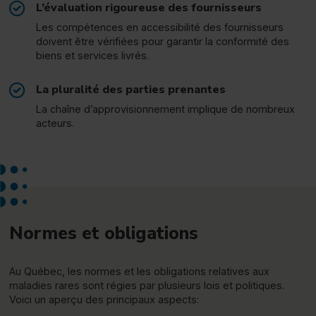
L’évaluation rigoureuse des fournisseurs
Les compétences en accessibilité des fournisseurs
doivent être vérifiées pour garantir la conformité des
biens et services livrés.
La pluralité des parties prenantes
La chaîne d’approvisionnement implique de nombreux
acteurs.
Normes et obligations
Au Québec, les normes et les obligations relatives aux
maladies rares sont régies par plusieurs lois et politiques.
Voici un aperçu des principaux aspects: