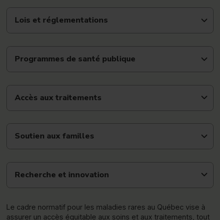
Lois et réglementations
Programmes de santé publique
Accès aux traitements
Soutien aux familles
Recherche et innovation
Le cadre normatif pour les maladies rares au Québec vise à
assurer un accès équitable aux soins et aux traitements, tout