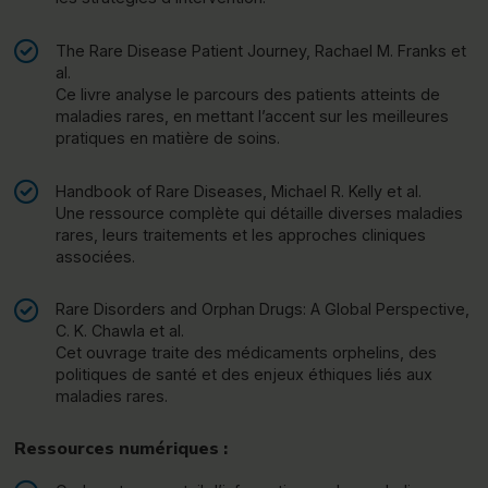
The Rare Disease Patient Journey, Rachael M. Franks et
al.
Ce livre analyse le parcours des patients atteints de
maladies rares, en mettant l’accent sur les meilleures
pratiques en matière de soins.
Handbook of Rare Diseases, Michael R. Kelly et al.
Une ressource complète qui détaille diverses maladies
rares, leurs traitements et les approches cliniques
associées.
Rare Disorders and Orphan Drugs: A Global Perspective,
C. K. Chawla et al.
Cet ouvrage traite des médicaments orphelins, des
politiques de santé et des enjeux éthiques liés aux
maladies rares.
Ressources numériques :