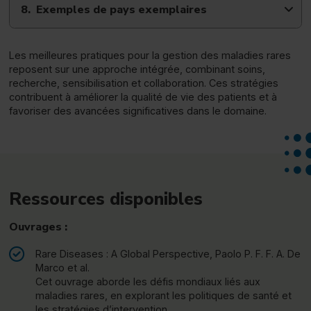
Exemples de pays exemplaires
Les meilleures pratiques pour la gestion des maladies rares
reposent sur une approche intégrée, combinant soins,
recherche, sensibilisation et collaboration. Ces stratégies
contribuent à améliorer la qualité de vie des patients et à
favoriser des avancées significatives dans le domaine.
Ressources disponibles
Ouvrages :
Rare Diseases : A Global Perspective, Paolo P. F. F. A. De
Marco et al.
Cet ouvrage aborde les défis mondiaux liés aux
maladies rares, en explorant les politiques de santé et
les stratégies d’intervention.