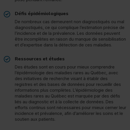
Défis épidémiologiques
De nombreux cas demeurent non diagnostiqués ou mal
diagnostiqués, ce qui complique l’estimation précise de
l’incidence et de la prévalence. Les données peuvent
être incomplètes en raison du manque de sensibilisation
et d’expertise dans la détection de ces maladies.
Ressources et études
Des études sont en cours pour mieux comprendre
l’épidémiologie des maladies rares au Québec, avec
des initiatives de recherche visant à établir des
registres et des bases de données pour recueillir des
informations plus complètes. L’épidémiologie des
maladies rares au Québec est marquée par des défis
liés au diagnostic et à la collecte de données. Des
efforts continus sont nécessaires pour mieux cerner leur
incidence et prévalence, afin d’améliorer les soins et le
soutien aux patients.