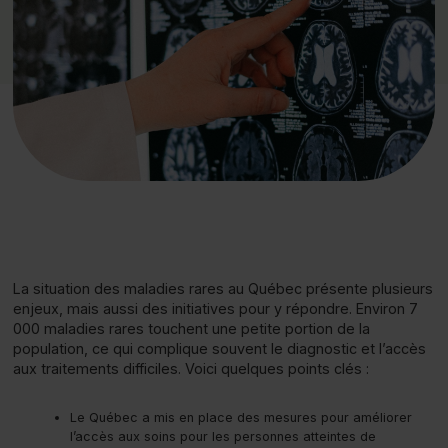
La situation des maladies rares au Québec présente plusieurs
enjeux, mais aussi des initiatives pour y répondre. Environ 7
000 maladies rares touchent une petite portion de la
population, ce qui complique souvent le diagnostic et l’accès
aux traitements difficiles. Voici quelques points clés :
Le Québec a mis en place des mesures pour améliorer
l’accès aux soins pour les personnes atteintes de