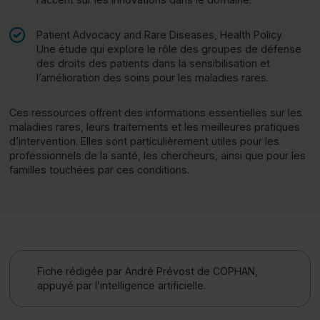
Patient Advocacy and Rare Diseases, Health Policy
Une étude qui explore le rôle des groupes de défense
des droits des patients dans la sensibilisation et
l’amélioration des soins pour les maladies rares.
Ces ressources offrent des informations essentielles sur les
maladies rares, leurs traitements et les meilleures pratiques
d’intervention. Elles sont particulièrement utiles pour les
professionnels de la santé, les chercheurs, ainsi que pour les
familles touchées par ces conditions.
Fiche rédigée par André Prévost de COPHAN,
appuyé par l’intelligence artificielle.