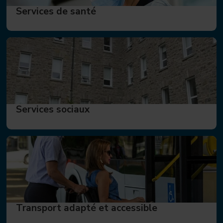
Services de santé
Services sociaux
Transport adapté et accessible