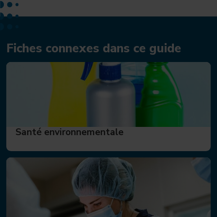
Fiches connexes dans ce guide
Santé environnementale