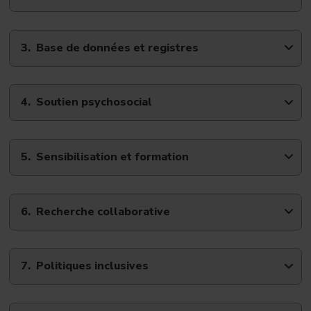
Base de données et registres
Soutien psychosocial
Sensibilisation et formation
Recherche collaborative
Politiques inclusives