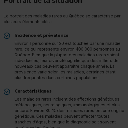
Portrait de la situation
Le portrait des maladies rares au Québec se caractérise par
plusieurs éléments clés :
Incidence et prévalence
Environ 1 personne sur 20 est touchée par une maladie
rare, ce qui représente environ 400 000 personnes au
Québec. Bien que la plupart des maladies rares soient
individuelles, leur diversité signifie que des milliers de
nouveaux cas peuvent apparaître chaque année. La
prévalence varie selon les maladies, certaines étant
plus fréquentes dans certaines populations.
Caractéristiques
Les maladies rares incluent des affections génétiques,
métaboliques, neurologiques, immunologiques et plus
encore. Environ 80 % des maladies rares ont une origine
génétique. Ces maladies peuvent affecter toutes
tranches d’âges, bien que le diagnostic soit souvent
posé pendant l’enfance.